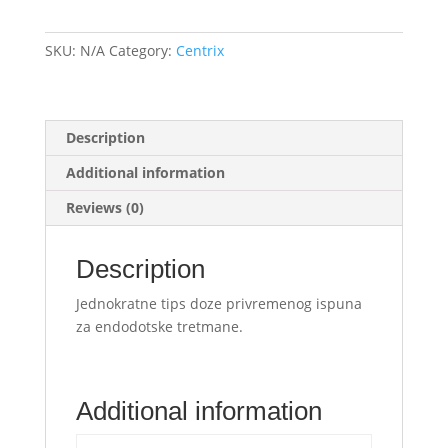
SKU:
N/A
Category:
Centrix
Description
Additional information
Reviews (0)
Description
Jednokratne tips doze privremenog ispuna
za endodotske tretmane.
Additional information