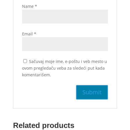
Name
*
Email
*
Sačuvaj moje ime, e-poštu i veb mesto u
ovom pregledaču veba za sledeći put kada
komentarišem.
Related products