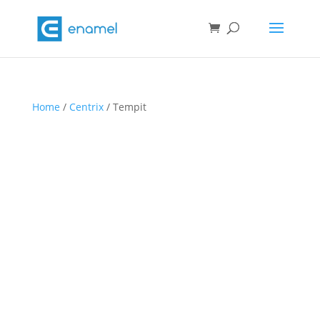
Home
/
Centrix
/ Tempit