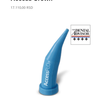
17.110,00
RSD