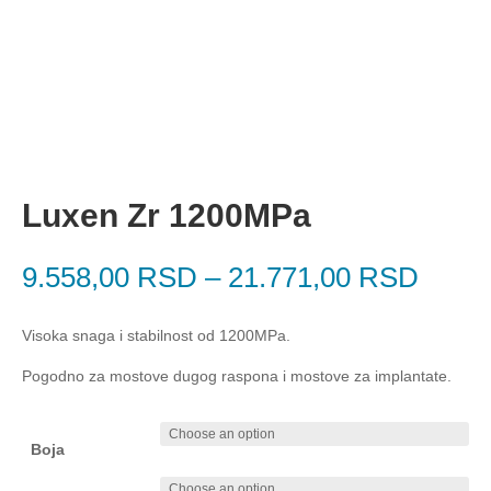
Luxen Zr 1200MPa
9.558,00
RSD
–
21.771,00
RSD
Visoka snaga i stabilnost od 1200MPa.
Pogodno za mostove dugog raspona i mostove za implantate.
Boja