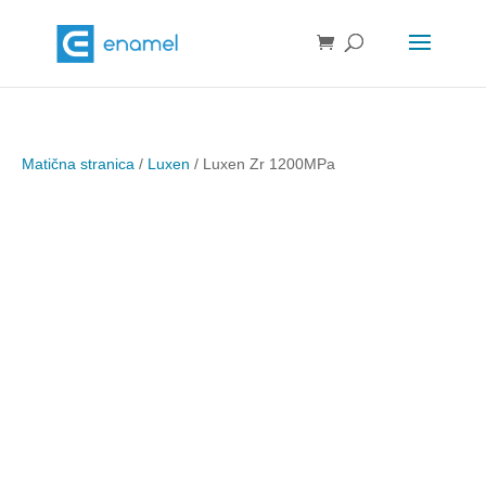
Matična stranica
/
Luxen
/ Luxen Zr 1200MPa