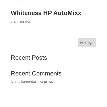
Whiteness HP AutoMixx
2.400,00
RSD
Pretraga
Recent Posts
Recent Comments
Nema komentara za prikaz.