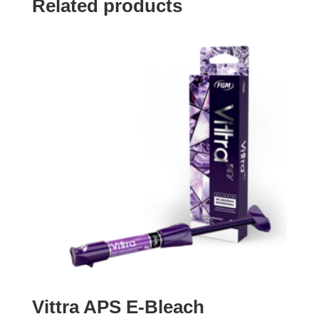
Related products
Vittra APS E-Bleach