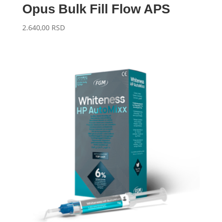
Opus Bulk Fill Flow APS
2.640,00
RSD