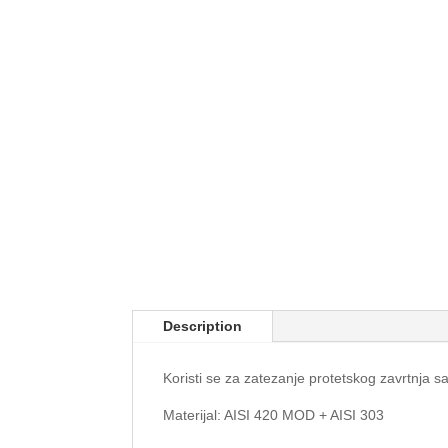
Description
Koristi se za zatezanje protetskog zavrtnja
Materijal: AISI 420 MOD + AISI 303